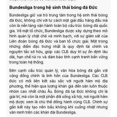
Bundesliga trong hệ sinh thái bóng đá Đức
Bundesliga giữ vai trò trung tâm trong hệ sinh thái bóng
đá Đức, không chỉ với tư cách một giải đấu hàng đầu mà
còn là nền tảng vận hành toàn bộ cấu trúc bóng đá quốc
gia. Về mặt tổ chức, Bundesliga được xây dựng theo mô
hình quản lý chặt chẽ và minh bạch, với sự giám sát của
Liên đoàn bóng đá Đức và ban tổ chức giải. Một trong
những điểm đặc trưng nhất là quy định tài chính và
nguyên tắc sở hữu, giúp các CLB duy trì sự ổn định lâu
dài, hạn chế rủi ro và đảm bảo tính cạnh tranh bền vững
trong toàn hệ thống.
Bên cạnh cấu trúc quản lý, văn hóa bóng đá gắn với
cộng đồng chính là linh hồn của Bundesliga. Các CLB
Đức có mối liên kết sâu sắc với người hâm mộ địa
phương, thể hiện qua lượng khán giả đến sân luôn thuộc
nhóm cao nhất châu Âu. Bóng đá tại Đức không chỉ là
giải trí, mà còn là một phần đời sống xã hội, nơi người hâm
mộ được xem là chủ thể đồng hành cùng CLB. Chính sự
gắn kết này tạo nên bầu không khí cuồng nhiệt nhưng
văn minh trên các khán đài Bundesliga.