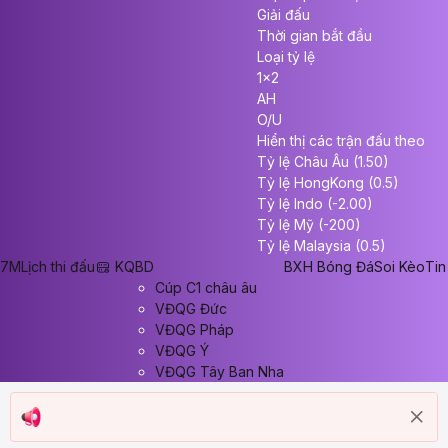
Giải đấu
Thời gian bắt đầu
Loại tỷ lệ
1x2
AH
O/U
Hiển thị các trận đấu theo
Tỷ lệ Châu Âu (1.50)
Tỷ lệ HongKong (0.5)
Tỷ lệ Indo (-2.00)
Tỷ lệ Mỹ (-200)
Tỷ lệ Malaysia (0.5)
7M
Lịch thi đấu
KQBD
BXH Bóng Đá
Soi Kèo
Tin
Cúp C1 châu âu
VĐQG Đức
VĐQG Pháp
VĐQG Ý
VĐQG Tây Ban Nha