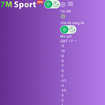
Cài đặt
Chế độ sáng tối
Múi giờ
GMT +7
-11
-10
-9
-8
-7
-6
-5
-4.5
-4
-3.5
-3
-2