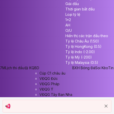
Giải đấu
Thời gian bắt đầu
Loại tỷ lệ
1x2
AH
O/U
Hiển thị các trận đấu theo
Tỷ lệ Châu Âu (1.50)
Tỷ lệ HongKong (0.5)
Tỷ lệ Indo (-2.00)
Tỷ lệ Mỹ (-200)
Tỷ lệ Malaysia (0.5)
7M
Lịch thi đấu
KQBD
BXH Bóng Đá
Soi Kèo
Tin
Cúp C1 châu âu
VĐQG Đức
VĐQG Pháp
VĐQG Ý
VĐQG Tây Ban Nha