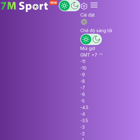
Cài đặt
Chế độ sáng tối
Múi giờ
GMT +7
-11
-10
-9
-8
-7
-6
-5
-4.5
-4
-3.5
-3
-2