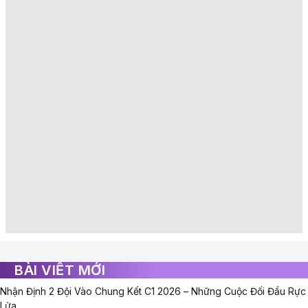
BÀI VIẾT MỚI
Nhận Định 2 Đội Vào Chung Kết C1 2026 – Những Cuộc Đối Đầu Rực
Lửa