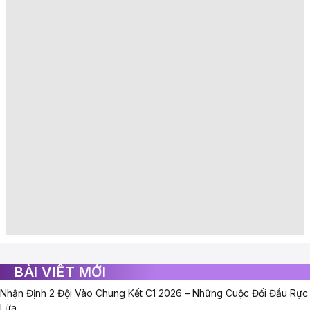
BÀI VIẾT MỚI
Nhận Định 2 Đội Vào Chung Kết C1 2026 – Những Cuộc Đối Đầu Rực
Lửa