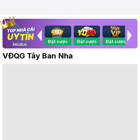
 cược
Đặt cược
Đặt cược
Đặt cược
Đặt cược
Đặ
Xem tất cả
VĐQG Tây Ban Nha
Vin88
Không có dữ liệu vui lòng chọn bộ lọc khác