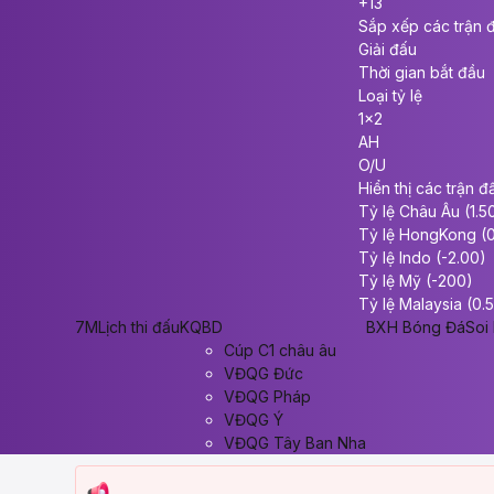
+13
Sắp xếp các trận 
Giải đấu
Thời gian bắt đầu
Loại tỷ lệ
1x2
AH
O/U
Hiển thị các trận đ
Tỷ lệ Châu Âu (1.5
Tỷ lệ HongKong (0
Tỷ lệ Indo (-2.00)
Tỷ lệ Mỹ (-200)
Tỷ lệ Malaysia (0.5
7M
Lịch thi đấu
KQBD
BXH Bóng Đá
Soi
Cúp C1 châu âu
VĐQG Đức
VĐQG Pháp
VĐQG Ý
VĐQG Tây Ban Nha