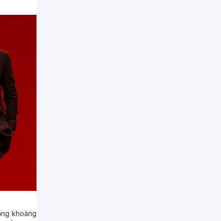
rộng khoảng