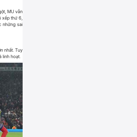
gột, MU vẫn
 xếp thứ 6,
c những sai
n nhất. Tuy
 linh hoạt.