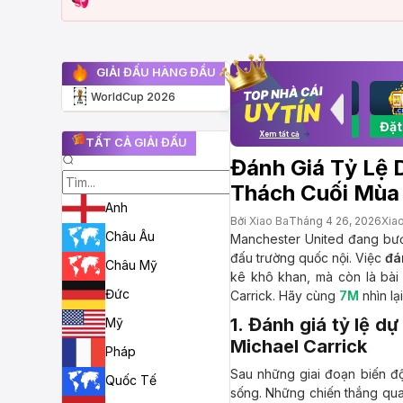
GIẢI ĐẤU HÀNG ĐẦU
WorldCup 2026
Đặt cược
Đặt cược
Đặt cược
Đặt cược
Đặt cược
Đặt c
Xem tất cả
TẤT CẢ GIẢI ĐẤU
Đánh Giá Tỷ Lệ
Thách Cuối Mùa
Anh
Bởi
Xiao Ba
Tháng 4 26, 2026
Xia
Châu Âu
Manchester United đang bước
đấu trường quốc nội. Việc
đá
Châu Mỹ
kê khô khan, mà còn là bài 
Đức
Carrick. Hãy cùng
7M
nhìn lạ
1. Đánh giá tỷ lệ d
Mỹ
Michael Carrick
Pháp
Sau những giai đoạn biến đ
Quốc Tế
sống. Những chiến thắng quan