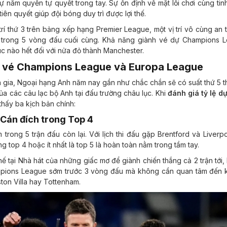
 nắm quyền tự quyết trong tay. Sự ổn định về mặt lối chơi cùng tin
tiên quyết giúp đội bóng duy trì được lợi thế.
trí thứ 3 trên bảng xếp hạng Premier League, một vị trí vô cùng an 
ộ trong 5 vòng đấu cuối cùng. Khả năng giành vé dự Champions 
c nào hết đối với nửa đỏ thành Manchester.
m vé Champions League và Europa League
n gia, Ngoại hạng Anh năm nay gần như chắc chắn sẽ có suất thứ 5 
ủa các câu lạc bộ Anh tại đấu trường châu lục. Khi
đánh giá tỷ lệ 
 thấy ba kịch bản chính:
: Cán đích trong Top 4
 trong 5 trận đấu còn lại. Với lịch thi đấu gặp Brentford và Liverp
ng top 4 hoặc ít nhất là top 5 là hoàn toàn nằm trong tầm tay.
hế tại Nhà hát của những giấc mơ để giành chiến thắng cả 2 trận tới,
pions League sớm trước 3 vòng đấu mà không cần quan tâm đến 
ston Villa hay Tottenham.