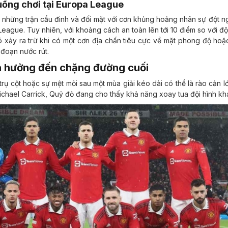
Xuống chơi tại Europa League
 những trận cầu đinh và đối mặt với cơn khủng hoảng nhân sự đột n
ague. Tuy nhiên, với khoảng cách an toàn lên tới 10 điểm so với đội
hó xảy ra trừ khi có một cơn địa chấn tiêu cực về mặt phong độ hoặ
 đoạn nước rút.
h hưởng đến chặng đường cuối
ụ cột hoặc sự mệt mỏi sau một mùa giải kéo dài có thể là rào cản lớ
ichael Carrick, Quỷ đỏ đang cho thấy khả năng xoay tua đội hình khá