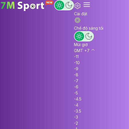
Cài đặt
Chế độ sáng tối
Múi giờ
GMT +7
-11
-10
-9
-8
-7
-6
-5
-4.5
-4
-3.5
-3
-2