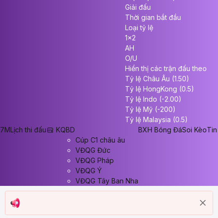
Giải đấu
Thời gian bắt đầu
Loại tỷ lệ
1x2
AH
O/U
Hiển thị các trận đấu theo
Tỷ lệ Châu Âu (1.50)
Tỷ lệ HongKong (0.5)
Tỷ lệ Indo (-2.00)
Tỷ lệ Mỹ (-200)
Tỷ lệ Malaysia (0.5)
7M
Lịch thi đấu
KQBD
BXH Bóng Đá
Soi Kèo
Tin
Cúp C1 châu âu
VĐQG Đức
VĐQG Pháp
VĐQG Ý
VĐQG Tây Ban Nha