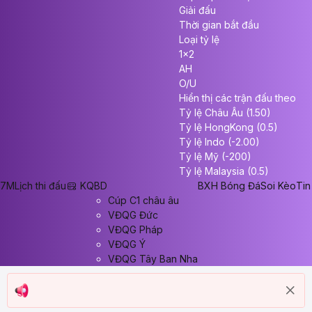
Giải đấu
Thời gian bắt đầu
Loại tỷ lệ
1x2
AH
O/U
Hiển thị các trận đấu theo
Tỷ lệ Châu Âu (1.50)
Tỷ lệ HongKong (0.5)
Tỷ lệ Indo (-2.00)
Tỷ lệ Mỹ (-200)
Tỷ lệ Malaysia (0.5)
7M
Lịch thi đấu
KQBD
BXH Bóng Đá
Soi Kèo
Tin
Cúp C1 châu âu
VĐQG Đức
VĐQG Pháp
VĐQG Ý
VĐQG Tây Ban Nha