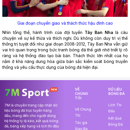
Giai đoạn chuyển giao và thách thức hậu đỉnh cao
Nhìn tổng thể, hành trình của đội tuyển
Tây Ban Nha
là câu
chuyện về sự kế thừa và thích nghi. Dù không còn duy trì vị thế
thống trị tuyệt đối như giai đoạn 2008-2012, Tây Ban Nha vẫn giữ
vai trò quan trọng trong bức tranh bóng đá thế giới nhờ triết lý rõ
ràng và hệ thống đào tạo bài bản. Thách thức lớn nhất của họ
nằm ở khả năng dung hòa giữa bản sắc kiểm soát bóng truyền
thống và yêu cầu thực dụng của bóng đá hiện đại.
VỀ
DỮ LIỆU
CHÚNG
BÓNG ĐÁ
TÔI
Lịch Thi
7M là chuyên trang cập nhật dữ
Về Chúng
liệu bóng đá trực tuyến hàng
Đấu
Tôi
đầu, mang đến cho người dùng
Kết Quả
hệ thống tỷ lệ kèo, kết quả bóng
Tác giả
Bóng Đá
đá, bảng xếp hạng và lịch thi đấu
Xiao Ba