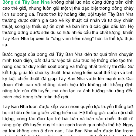
Bóng đá Tây Ban Nha
không phải lúc nào cũng đứng trên đỉnh
cao thế giới, nhưng luôn giữ một vị thế đặc biệt trong dòng chảy
lịch sử bóng đá. Trước thời kỳ hoàng kim, đội tuyển Tây Ban Nha
thường được đánh giá cao về kỹ thuật cá nhân và tư duy chiến
thuật, song lại thiếu sự ổn định và bản lĩnh ở các giải đấu lớn. Họ
thường dừng bước sớm dù sở hữu nhiều cầu thủ chất lượng, khiến
Tây Ban Nha bị xem là “ứng viên tiềm năng” hơn là thế lực thực
sự.
Bước ngoặt của bóng đá Tây Ban Nha đến từ quá trình chuyển
mình toàn diện, bắt đầu từ việc tái cấu trúc hệ thống đào tạo trẻ,
nâng cao tư duy kiểm soát bóng và thống nhất triết lý thi đấu. Sự
kết hợp giữa lối chơi kỹ thuật, khả năng kiểm soát thế trận và tính
kỷ luật chiến thuật đã giúp Tây Ban Nha vươn lên mạnh mẽ. Giai
đoạn đỉnh cao với những danh hiệu lớn không chỉ khẳng định
năng lực của đội tuyển, mà còn tạo ra ảnh hưởng sâu rộng đến
cách chơi bóng trên toàn thế giới.
Tây Ban Nha luôn được xếp vào nhóm quyền lực truyền thống bởi
họ sở hữu nền tảng bền vững hiếm có. Hệ thống giải quốc nội chất
lượng, công tác đào tạo trẻ bài bản và bản sắc chiến thuật rõ
ràng giúp đội tuyển duy trì sức cạnh tranh qua nhiều thế hệ. Ngay
cả khi không còn ở đỉnh cao, Tây Ban Nha vẫn được tôn trọng