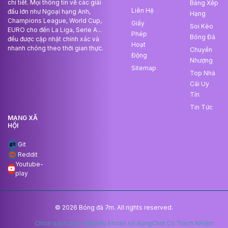
chi tiết. Mọi thông tin về các giải
Bảng Xếp
Liên Hệ
đấu lớn như Ngoại hạng Anh,
Hạng
Champions League, World Cup,
Giấy
Soi Kèo
EURO cho đến La Liga, Serie A...
Phép
Bóng Đá
đều được cập nhật chính xác và
Hoạt
nhanh chóng theo thời gian thực.
Chuyển
Động
Nhượng
Sitemap
Top Nhà
Cái Uy
Tín
Tin Tức
MẠNG XÃ
HỘI
Git
Reddit
Youtube-
play
© 2026 Bóng đá 7m. All rights reserved.
Chính sách bảo mật
Điều khoản sử dụng
Chơi Có Trách Nhiệm