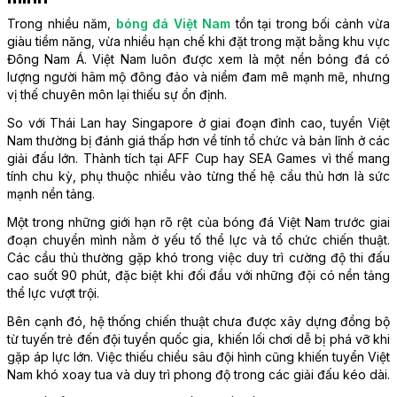
Trong nhiều năm,
bóng đá Việt Nam
tồn tại trong bối cảnh vừa
giàu tiềm năng, vừa nhiều hạn chế khi đặt trong mặt bằng khu vực
Đông Nam Á. Việt Nam luôn được xem là một nền bóng đá có
lượng người hâm mộ đông đảo và niềm đam mê mạnh mẽ, nhưng
vị thế chuyên môn lại thiếu sự ổn định.
So với Thái Lan hay Singapore ở giai đoạn đỉnh cao, tuyển Việt
Nam thường bị đánh giá thấp hơn về tính tổ chức và bản lĩnh ở các
giải đấu lớn. Thành tích tại AFF Cup hay SEA Games vì thế mang
tính chu kỳ, phụ thuộc nhiều vào từng thế hệ cầu thủ hơn là sức
mạnh nền tảng.
Một trong những giới hạn rõ rệt của bóng đá Việt Nam trước giai
đoạn chuyển mình nằm ở yếu tố thể lực và tổ chức chiến thuật.
Các cầu thủ thường gặp khó trong việc duy trì cường độ thi đấu
cao suốt 90 phút, đặc biệt khi đối đầu với những đội có nền tảng
thể lực vượt trội.
Bên cạnh đó, hệ thống chiến thuật chưa được xây dựng đồng bộ
từ tuyến trẻ đến đội tuyển quốc gia, khiến lối chơi dễ bị phá vỡ khi
gặp áp lực lớn. Việc thiếu chiều sâu đội hình cũng khiến tuyển Việt
Nam khó xoay tua và duy trì phong độ trong các giải đấu kéo dài.