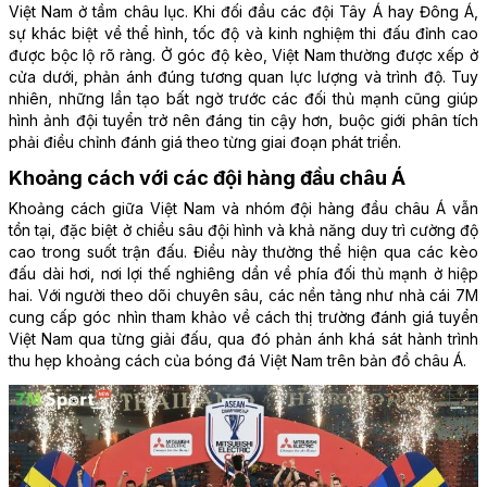
Việt Nam ở tầm châu lục. Khi đối đầu các đội Tây Á hay Đông Á,
sự khác biệt về thể hình, tốc độ và kinh nghiệm thi đấu đỉnh cao
được bộc lộ rõ ràng. Ở góc độ kèo, Việt Nam thường được xếp ở
cửa dưới, phản ánh đúng tương quan lực lượng và trình độ. Tuy
nhiên, những lần tạo bất ngờ trước các đối thủ mạnh cũng giúp
hình ảnh đội tuyển trở nên đáng tin cậy hơn, buộc giới phân tích
phải điều chỉnh đánh giá theo từng giai đoạn phát triển.
Khoảng cách với các đội hàng đầu châu Á
Khoảng cách giữa Việt Nam và nhóm đội hàng đầu châu Á vẫn
tồn tại, đặc biệt ở chiều sâu đội hình và khả năng duy trì cường độ
cao trong suốt trận đấu. Điều này thường thể hiện qua các kèo
đấu dài hơi, nơi lợi thế nghiêng dần về phía đối thủ mạnh ở hiệp
hai. Với người theo dõi chuyên sâu, các nền tảng như nhà cái 7M
cung cấp góc nhìn tham khảo về cách thị trường đánh giá tuyển
Việt Nam qua từng giải đấu, qua đó phản ánh khá sát hành trình
thu hẹp khoảng cách của bóng đá Việt Nam trên bản đồ châu Á.