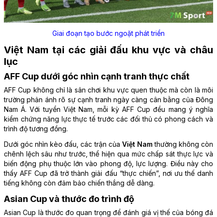
Giai đoạn tạo bước ngoặt phát triển
Việt Nam tại các giải đấu khu vực và châu
lục
AFF Cup dưới góc nhìn cạnh tranh thực chất
AFF Cup không chỉ là sân chơi khu vực quen thuộc mà còn là môi
trường phản ánh rõ sự cạnh tranh ngày càng cân bằng của Đông
Nam Á. Với tuyển Việt Nam, mỗi kỳ AFF Cup đều mang ý nghĩa
kiểm chứng năng lực thực tế trước các đối thủ có phong cách và
trình độ tương đồng.
Dưới góc nhìn kèo đấu, các trận của
Việt Nam
thường không còn
chênh lệch sâu như trước, thể hiện qua mức chấp sát thực lực và
biến động phụ thuộc lớn vào phong độ, lực lượng. Điều này cho
thấy AFF Cup đã trở thành giải đấu “thực chiến”, nơi ưu thế danh
tiếng không còn đảm bảo chiến thắng dễ dàng.
Asian Cup và thước đo trình độ
Asian Cup là thước đo quan trọng để đánh giá vị thế của bóng đá