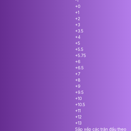
-1
+0
+1
+2
+3
+3.5
+4
+5
+5.5
+5.75
+6
+6.5
+7
+8
+9
+9.5
+10
+10.5
+11
+12
+13
Sắp xếp các trận đấu theo