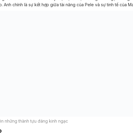
o. Anh chính là sự kết hợp giữa tài năng của Pele và sự tinh tế của 
nên những thành tựu đáng kinh ngạc
o