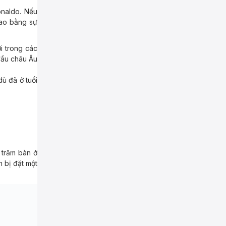
onaldo. Nếu
cao bằng sự
i trong các
đầu châu Âu
dù đã ở tuổi
 trăm bàn ở
n bị đặt một