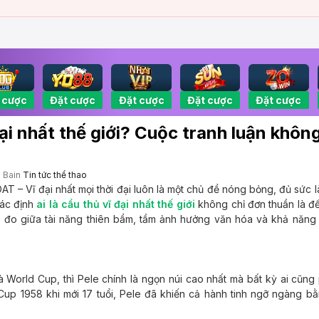
 cược
Đặt cược
Đặt cược
Đặt cược
Đặt cược
đại nhất thế giới? Cuộc tranh luận khôn
o Ba
in
Tin tức thể thao
T – Vĩ đại nhất mọi thời đại luôn là một chủ đề nóng bỏng, đủ sức 
xác định
ai là cầu thủ vĩ đại nhất thế giới
không chỉ đơn thuần là đ
n đo giữa tài năng thiên bẩm, tầm ảnh hưởng văn hóa và khả năng
à World Cup, thì Pele chính là ngọn núi cao nhất mà bất kỳ ai cũng
 Cup 1958 khi mới 17 tuổi, Pele đã khiến cả hành tinh ngỡ ngàng bằ