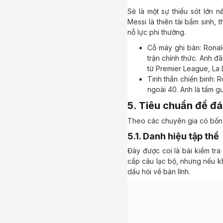
Sẽ là một sự thiếu sót lớn n
Messi là thiên tài bẩm sinh,
nỗ lực phi thường.
Cỗ máy ghi bàn: Ronald
trận chính thức. Anh đ
từ Premier League, La 
Tinh thần chiến binh: R
ngoài 40. Anh là tấm g
5. Tiêu chuẩn để đán
Theo các chuyên gia có bốn y
5.1. Danh hiệu tập thể
Đây được coi là bài kiểm tra
cấp câu lạc bộ, nhưng nếu khô
dấu hỏi về bản lĩnh.