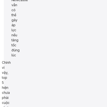
vẫn
có
thể
gây
áp
lực
nếu
tăng
tốc
đúng
lúc
Chính
vì
vậy,
top
5
hiện
chưa
phải
cuộc