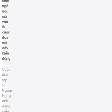
chơi
ngã
ngũ
mà
vẫn
là
cuộc
đua
mở
đầy
biến
động.
Cuộc
đua
top
5
Ngoại
Hạng
Anh
đang
diễn