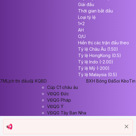
Giải đấu
Thời gian bắt đầu
Loại tỷ lệ
1x2
AH
O/U
Hiển thị các trận đấu theo
Tỷ lệ Châu Âu (1.50)
Tỷ lệ HongKong (0.5)
Tỷ lệ Indo (-2.00)
Tỷ lệ Mỹ (-200)
Tỷ lệ Malaysia (0.5)
7M
Lịch thi đấu
KQBD
BXH Bóng Đá
Soi Kèo
Tin
Cúp C1 châu âu
VĐQG Đức
VĐQG Pháp
VĐQG Ý
VĐQG Tây Ban Nha