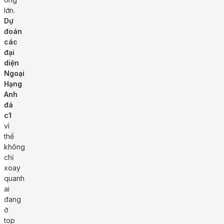
lớn.
Dự
đoán
các
đại
diện
Ngoại
Hạng
Anh
đá
c1
vì
thế
không
chỉ
xoay
quanh
ai
đang
ở
top