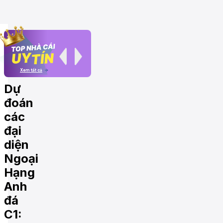
Đặt cược
Đặt cược
Đặt cược
Đặt c
Xem tất cả
Dự
đoán
các
đại
diện
Ngoại
Hạng
Anh
đá
C1: