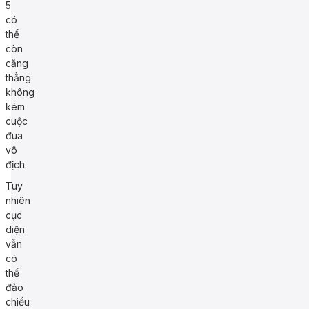
5
có
thể
còn
căng
thẳng
không
kém
cuộc
đua
vô
địch.
Tuy
nhiên
cục
diện
vẫn
có
thể
đảo
chiều