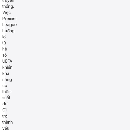
truyền
thống.
Việc
Premier
League
hưởng
lợi
từ
hệ
số
UEFA
khiến
khả
năng
có
thêm
suất
dự
C1
trở
thành
yếu