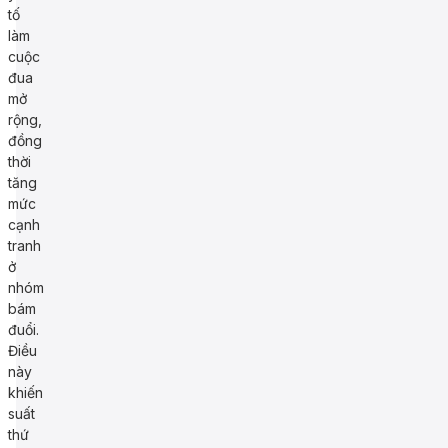
tố
làm
cuộc
đua
mở
rộng,
đồng
thời
tăng
mức
cạnh
tranh
ở
nhóm
bám
đuổi.
Điều
này
khiến
suất
thứ