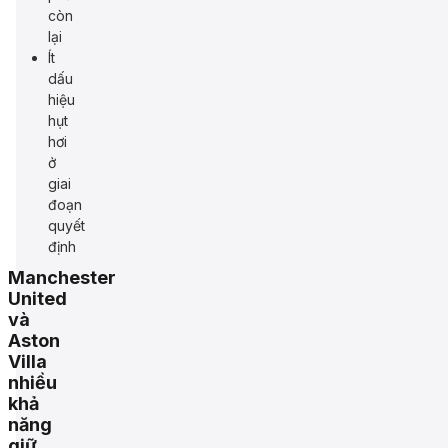
còn
lại
Ít
dấu
hiệu
hụt
hơi
ở
giai
đoạn
quyết
định
Manchester
United
và
Aston
Villa
nhiều
khả
năng
giữ