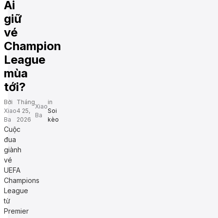
Ai
giữ
vé
Champion
League
mùa
tới?
Bởi
Tháng
in
Xiao
Xiao
4 25,
Soi
Ba
Ba
2026
kèo
Cuộc
đua
giành
vé
UEFA
Champions
League
từ
Premier