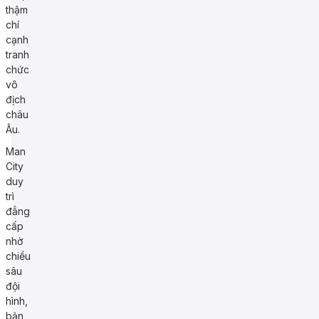
thậm
chí
cạnh
tranh
chức
vô
địch
châu
Âu.
Man
City
duy
trì
đẳng
cấp
nhờ
chiều
sâu
đội
hình,
bản