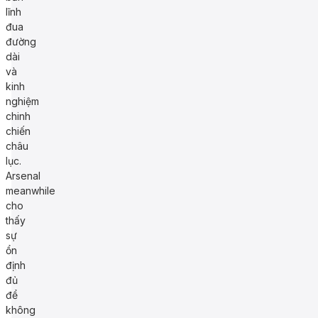
lĩnh
đua
đường
dài
và
kinh
nghiệm
chinh
chiến
châu
lục.
Arsenal
meanwhile
cho
thấy
sự
ổn
định
đủ
để
không