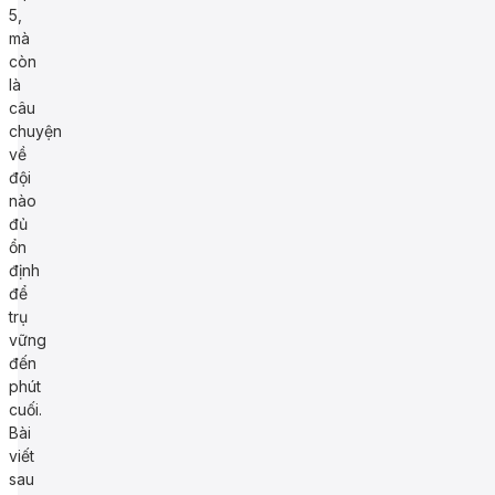
5,
mà
còn
là
câu
chuyện
về
đội
nào
đủ
ổn
định
để
trụ
vững
đến
phút
cuối.
Bài
viết
sau