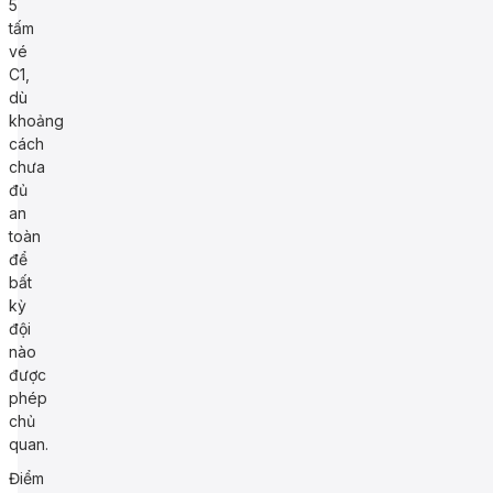
5
tấm
vé
C1,
dù
khoảng
cách
chưa
đủ
an
toàn
để
bất
kỳ
đội
nào
được
phép
chủ
quan.
Điểm