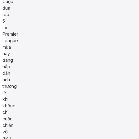
Cuộc
đua
top
5
tại
Premier
League
mùa
này
đang
hấp
dẫn
hơn
thường
lệ
khi
không
chỉ
cuộc
chiến
vô
địch