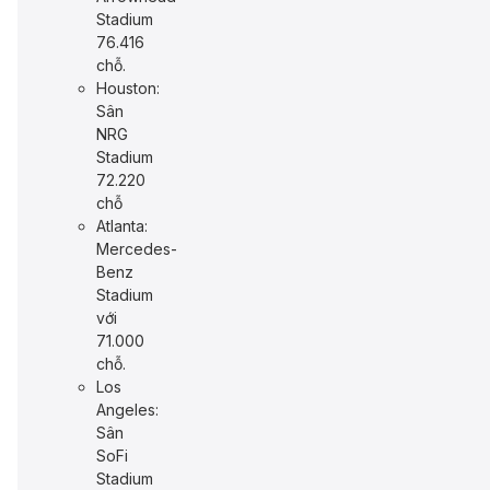
Stadium
76.416
chỗ.
Houston:
Sân
NRG
Stadium
72.220
chỗ
Atlanta:
Mercedes-
Benz
Stadium
với
71.000
chỗ.
Los
Angeles:
Sân
SoFi
Stadium