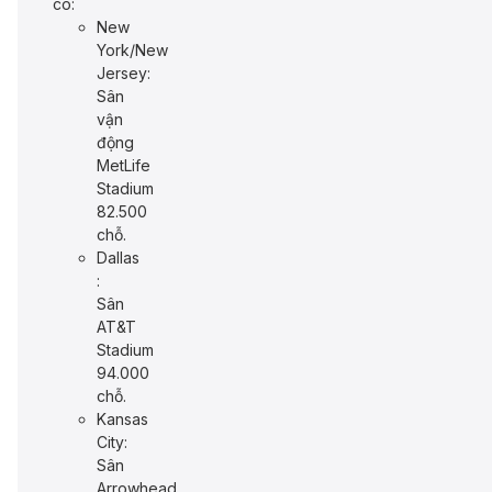
có:
New
York/New
Jersey:
Sân
vận
động
MetLife
Stadium
82.500
chỗ.
Dallas
:
Sân
AT&T
Stadium
94.000
chỗ.
Kansas
City:
Sân
Arrowhead