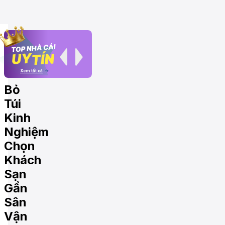
Đặt cược
Đặt cược
Đặt cược
Đặt c
Xem tất cả
Bỏ
Túi
Kinh
Nghiệm
Chọn
Khách
Sạn
Gần
Sân
Vận