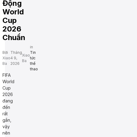
Động
World
Cup
2026
Chuẩn
in
Bởi
Tháng
Tin
Xiao
Xiao
4 9,
tức
Ba
Ba
2026
thể
thao
FIFA
World
Cup
2026
đang
đến
rất
gần,
vậy
nên