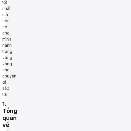
tốt
nhất
mà
còn
có
cho
mình
hành
trang
vững
vàng
cho
chuyến
đi
sắp
tới.
1.
Tổng
quan
về