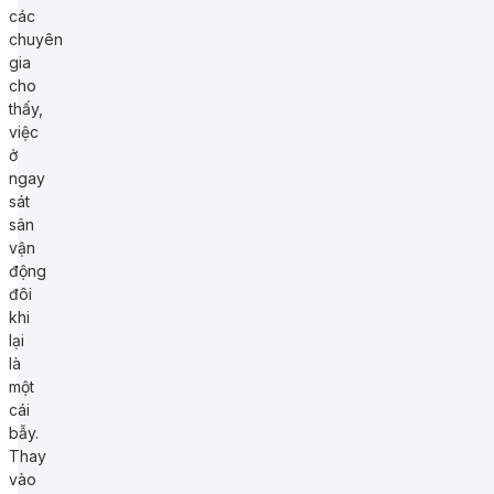
các
chuyên
gia
cho
thấy,
việc
ở
ngay
sát
sân
vận
động
đôi
khi
lại
là
một
cái
bẫy.
Thay
vào