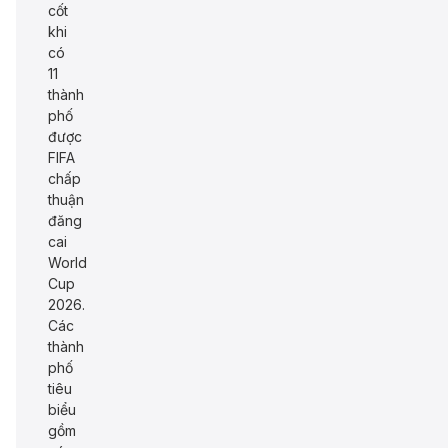
cốt
khi
có
11
thành
phố
được
FIFA
chấp
thuận
đăng
cai
World
Cup
2026.
Các
thành
phố
tiêu
biểu
gồm