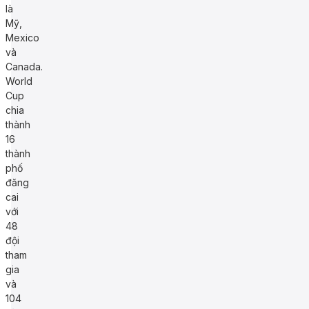
là
Mỹ,
Mexico
và
Canada.
World
Cup
chia
thành
16
thành
phố
đăng
cai
với
48
đội
tham
gia
và
104