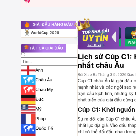
GIẢI ĐẤU HÀNG ĐẦU
WorldCup 2026
Đặt cược
Đặt cược
Đặt cược
Đặt cược
Đặt cược
Đặt
Xem tất cả
TẤT CẢ GIẢI ĐẤU
Lịch sử Cúp C1: 
nhất châu Âu
Anh
Bởi
Xiao Ba
Tháng 3 9, 2026
Xiao
Châu Âu
Cúp C1 châu Âu là giải đấu 
mạnh nhất và các ngôi sao hàn
Châu Mỹ
trận cầu kịch tính, những kỷ
Đức
phát triển của giải đấu cũng 
Cúp C1: Khởi nguồn
Mỹ
Pháp
Sự ra đời của Cúp C1 châu Â
nhất lục địa già. Vào đầu t
Quốc Tế
chỉ có thể đối đầu nhau trong