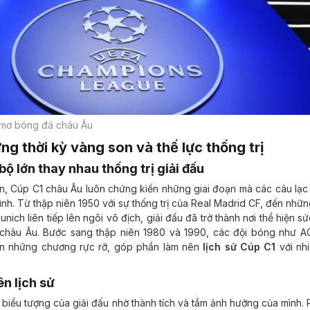
 mơ bóng đá châu Âu
ng thời kỳ vàng son và thế lực thống trị
bộ lớn thay nhau thống trị giải đấu
iển, Cúp C1 châu Âu luôn chứng kiến những giai đoạn mà các câu lạc 
ình. Từ thập niên 1950 với sự thống trị của Real Madrid CF, đến nhữ
ich liên tiếp lên ngôi vô địch, giải đấu đã trở thành nơi thể hiện 
hâu Âu. Bước sang thập niên 1980 và 1990, các đội bóng như A
 nên những chương rực rỡ, góp phần làm nên
lịch sử Cúp C1
với nhi
n lịch sử
h biểu tượng của giải đấu nhờ thành tích và tầm ảnh hưởng của mình.