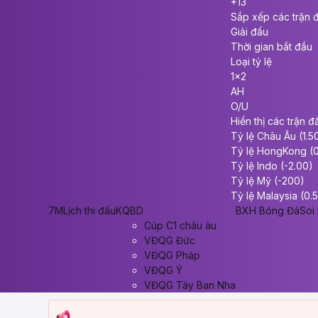
+13
Sắp xếp các trận 
Giải đấu
Thời gian bắt đầu
Loại tỷ lệ
1x2
AH
O/U
Hiển thị các trận đ
Tỷ lệ Châu Âu (1.5
Tỷ lệ HongKong (0
Tỷ lệ Indo (-2.00)
Tỷ lệ Mỹ (-200)
Tỷ lệ Malaysia (0.5
7M
Lịch thi đấu
KQBD
BXH Bóng Đá
Soi
Cúp C1 châu âu
VĐQG Đức
VĐQG Pháp
VĐQG Ý
VĐQG Tây Ban Nha