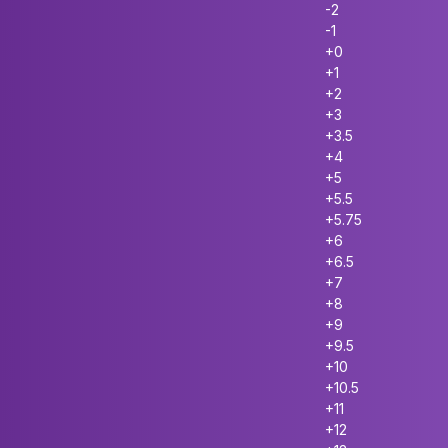
-2
-1
+0
+1
+2
+3
+3.5
+4
+5
+5.5
+5.75
+6
+6.5
+7
+8
+9
+9.5
+10
+10.5
+11
+12