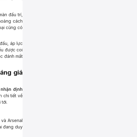
àn đấu trí,
khoảng cách
bại cũng có
đấu, áp lực
ều được coi
ệc đánh mất
áng giá
c
nhận định
 chi tiết về
tới.
 và Arsenal
ai đang duy
.