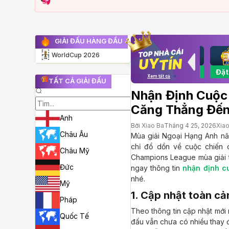
GIẢI ĐẤU HÀNG ĐẦU
WorldCup 2026
Đặt cược
Đặt cược
Đặt cược
Đặt cược
Đặt cược
Đặt c
Xem tất cả
TẤT CẢ GIẢI ĐẤU
Nhận Định Cuộc
Căng Thẳng Đến
Anh
Bởi
Xiao Ba
Tháng 4 25, 2026
Xia
Châu Âu
Mùa giải Ngoại Hạng Anh nă
chỉ đổ dồn về cuộc chiến 
Châu Mỹ
Champions League mùa giải t
Đức
ngay thông tin
nhận định c
nhé.
Mỹ
1. Cập nhật toàn cả
Pháp
Theo thông tin cập nhật mới
Quốc Tế
đấu vẫn chưa có nhiều thay đ