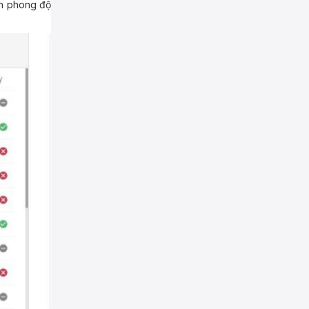
ện phong độ