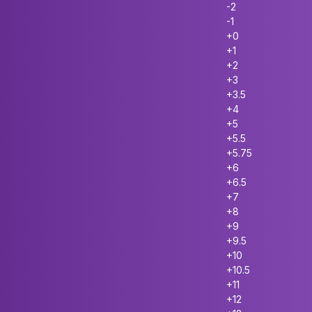
-2
-1
+0
+1
+2
+3
+3.5
+4
+5
+5.5
+5.75
+6
+6.5
+7
+8
+9
+9.5
+10
+10.5
+11
+12