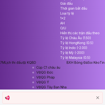
Giải đấu
Thời gian bắt đầu
Loại tỷ lệ
1x2
AH
O/U
Hiển thị các trận đấu theo
Tỷ lệ Châu Âu (1.50)
Tỷ lệ HongKong (0.5)
Tỷ lệ Indo (-2.00)
Tỷ lệ Mỹ (-200)
Tỷ lệ Malaysia (0.5)
7M
Lịch thi đấu
KQBD
BXH Bóng Đá
Soi Kèo
Tin
Cúp C1 châu âu
VĐQG Đức
VĐQG Pháp
VĐQG Ý
VĐQG Tây Ban Nha