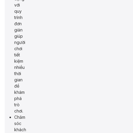
với
quy
trình
đơn
giản
giúp
người
chơi
tiết
kiệm
nhiều
thời
gian
để
khám
phá
trò
chơi.
Chăm
sóc
khách