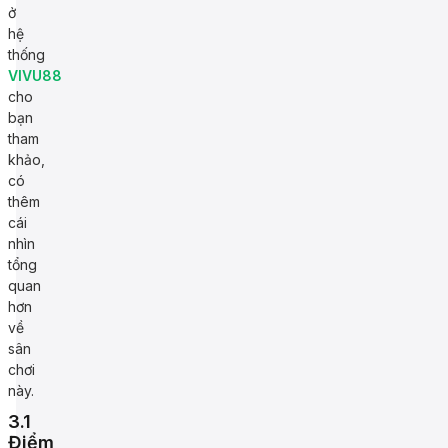
ở
hệ
thống
VIVU88
cho
bạn
tham
khảo,
có
thêm
cái
nhìn
tổng
quan
hơn
về
sân
chơi
này.
3.1
Điểm