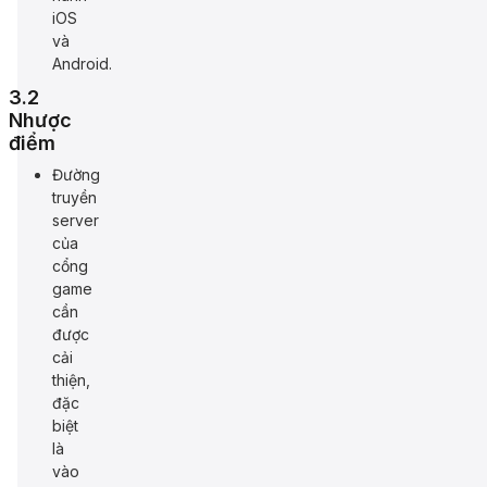
iOS
và
Android.
3.2
Nhược
điểm
Đường
truyền
server
của
cổng
game
cần
được
cải
thiện,
đặc
biệt
là
vào