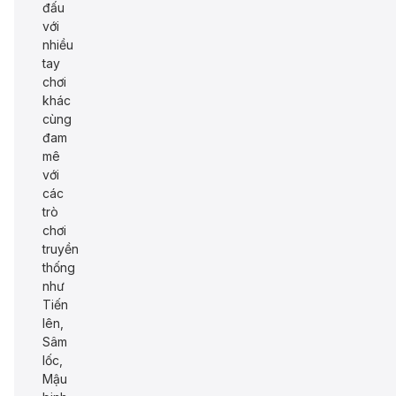
đấu
với
nhiều
tay
chơi
khác
cùng
đam
mê
với
các
trò
chơi
truyền
thống
như
Tiến
lên,
Sâm
lốc,
Mậu