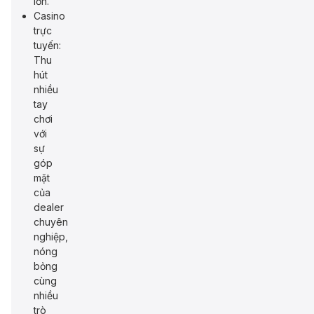
lớn.
Casino
trực
tuyến:
Thu
hút
nhiều
tay
chơi
với
sự
góp
mặt
của
dealer
chuyên
nghiệp,
nóng
bỏng
cùng
nhiều
trò