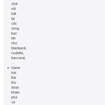
chơi
nổi
bật
tại
các
sòng
bạc
lớn
như
blackjack,
roulette,
baccarat,
…
Game
bài:
Bài
thủ
được
khám
phá
và